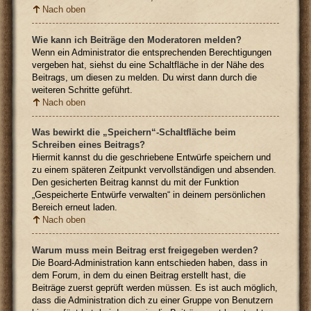
Nach oben
Wie kann ich Beiträge den Moderatoren melden?
Wenn ein Administrator die entsprechenden Berechtigungen
vergeben hat, siehst du eine Schaltfläche in der Nähe des
Beitrags, um diesen zu melden. Du wirst dann durch die
weiteren Schritte geführt.
Nach oben
Was bewirkt die „Speichern“-Schaltfläche beim
Schreiben eines Beitrags?
Hiermit kannst du die geschriebene Entwürfe speichern und
zu einem späteren Zeitpunkt vervollständigen und absenden.
Den gesicherten Beitrag kannst du mit der Funktion
„Gespeicherte Entwürfe verwalten“ in deinem persönlichen
Bereich erneut laden.
Nach oben
Warum muss mein Beitrag erst freigegeben werden?
Die Board-Administration kann entschieden haben, dass in
dem Forum, in dem du einen Beitrag erstellt hast, die
Beiträge zuerst geprüft werden müssen. Es ist auch möglich,
dass die Administration dich zu einer Gruppe von Benutzern