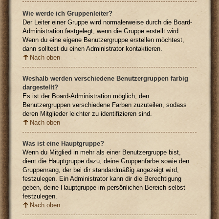
Wie werde ich Gruppenleiter?
Der Leiter einer Gruppe wird normalerweise durch die Board-
Administration festgelegt, wenn die Gruppe erstellt wird.
Wenn du eine eigene Benutzergruppe erstellen möchtest,
dann solltest du einen Administrator kontaktieren.
Nach oben
Weshalb werden verschiedene Benutzergruppen farbig
dargestellt?
Es ist der Board-Administration möglich, den
Benutzergruppen verschiedene Farben zuzuteilen, sodass
deren Mitglieder leichter zu identifizieren sind.
Nach oben
Was ist eine Hauptgruppe?
Wenn du Mitglied in mehr als einer Benutzergruppe bist,
dient die Hauptgruppe dazu, deine Gruppenfarbe sowie den
Gruppenrang, der bei dir standardmäßig angezeigt wird,
festzulegen. Ein Administrator kann dir die Berechtigung
geben, deine Hauptgruppe im persönlichen Bereich selbst
festzulegen.
Nach oben