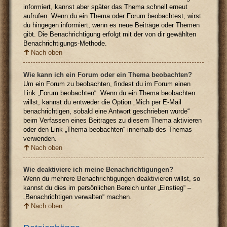
informiert, kannst aber später das Thema schnell erneut
aufrufen. Wenn du ein Thema oder Forum beobachtest, wirst
du hingegen informiert, wenn es neue Beiträge oder Themen
gibt. Die Benachrichtigung erfolgt mit der von dir gewählten
Benachrichtigungs-Methode.
Nach oben
Wie kann ich ein Forum oder ein Thema beobachten?
Um ein Forum zu beobachten, findest du im Forum einen
Link „Forum beobachten“. Wenn du ein Thema beobachten
willst, kannst du entweder die Option „Mich per E-Mail
benachrichtigen, sobald eine Antwort geschrieben wurde“
beim Verfassen eines Beitrages zu diesem Thema aktivieren
oder den Link „Thema beobachten“ innerhalb des Themas
verwenden.
Nach oben
Wie deaktiviere ich meine Benachrichtigungen?
Wenn du mehrere Benachrichtigungen deaktivieren willst, so
kannst du dies im persönlichen Bereich unter „Einstieg“ –
„Benachrichtigen verwalten“ machen.
Nach oben