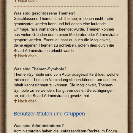
Nach oben
Was sind geschlossene Themen?
Geschlossene Themen sind Themen, in denen nicht mehr
geantwortet werden kann und bei denen eine laufende
Umfrage, falls vorhanden, beendet wurde. Themen können
aus vielen Gründen durch einen Moderator oder Administrator
gesperrt werden. Eventuell hast du auch die Möglichkeit,
deine eigenen Themen zu schließen, sofern dies durch die
Board-Administration erlaubt wurde.
Nach oben
Was sind Themen-Symbole?
Themen-Symbole sind vom Autor ausgewählte Bilder, welche
mit einem Thema in Verbindung stehen können, um dessen
Inhalt kennzeichnen zu können. Die Möglichkeit, Themen-
Symbole zu verwenden, hängt von deinen Berechtigungen
ab, die die Board-Administration gesetzt hat.
Nach oben
Benutzer-Stufen und Gruppen
Was sind Administratoren?
Administratoren haben die umfassendsten Rechte im Forum.