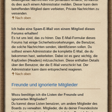
du dies auch einem Administrator melden. Dieser kann dem
betreffenden Mitglied dann verbieten, Private Nachrichten zu
versenden.
Nach oben
Ich habe eine Spam-E-Mail von einem Mitglied dieses
Forums erhalten!
Es tut uns leid, das zu hören. Das E-Mail-Formular dieses
Forums hat einige Sicherheitsvorkehrungen, die Benutzer,
die solche Nachrichten senden, identifizieren sollen. Du
solltest einem Administrator die komplette E-Mail, die du
bekommen hast, weiterleiten. Dabei ist es ganz wichtig, die
Kopfzeilen (Headers) mitzuschicken. Diese enthalten Details
über den Benutzer, der die E-Mail verschickt hat. Der
Administrator kann dann entsprechend reagieren.
Nach oben
Freunde und ignorierte Mitglieder
Wozu benötige ich die Listen der Freunde und
ignorierten Mitglieder?
Du kannst diese Listen benutzen, um andere Mitglieder des
Boards zu verwalten. Mitglieder, die du deiner Freundesliste