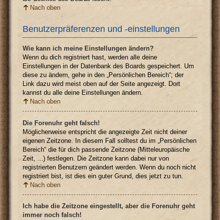
Nach oben
Benutzerpräferenzen und -einstellungen
Wie kann ich meine Einstellungen ändern?
Wenn du dich registriert hast, werden alle deine
Einstellungen in der Datenbank des Boards gespeichert. Um
diese zu ändern, gehe in den „Persönlichen Bereich“; der
Link dazu wird meist oben auf der Seite angezeigt. Dort
kannst du alle deine Einstellungen ändern.
Nach oben
Die Forenuhr geht falsch!
Möglicherweise entspricht die angezeigte Zeit nicht deiner
eigenen Zeitzone. In diesem Fall solltest du im „Persönlichen
Bereich“ die für dich passende Zeitzone (Mitteleuropäische
Zeit, ...) festlegen. Die Zeitzone kann dabei nur von
registrierten Benutzern geändert werden. Wenn du noch nicht
registriert bist, ist dies ein guter Grund, dies jetzt zu tun.
Nach oben
Ich habe die Zeitzone eingestellt, aber die Forenuhr geht
immer noch falsch!