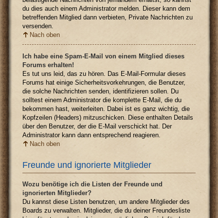
du dies auch einem Administrator melden. Dieser kann dem
betreffenden Mitglied dann verbieten, Private Nachrichten zu
versenden.
Nach oben
Ich habe eine Spam-E-Mail von einem Mitglied dieses
Forums erhalten!
Es tut uns leid, das zu hören. Das E-Mail-Formular dieses
Forums hat einige Sicherheitsvorkehrungen, die Benutzer,
die solche Nachrichten senden, identifizieren sollen. Du
solltest einem Administrator die komplette E-Mail, die du
bekommen hast, weiterleiten. Dabei ist es ganz wichtig, die
Kopfzeilen (Headers) mitzuschicken. Diese enthalten Details
über den Benutzer, der die E-Mail verschickt hat. Der
Administrator kann dann entsprechend reagieren.
Nach oben
Freunde und ignorierte Mitglieder
Wozu benötige ich die Listen der Freunde und
ignorierten Mitglieder?
Du kannst diese Listen benutzen, um andere Mitglieder des
Boards zu verwalten. Mitglieder, die du deiner Freundesliste