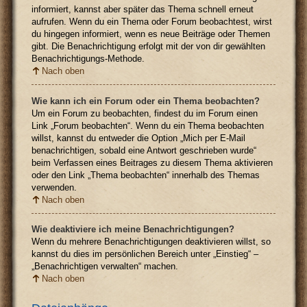
informiert, kannst aber später das Thema schnell erneut
aufrufen. Wenn du ein Thema oder Forum beobachtest, wirst
du hingegen informiert, wenn es neue Beiträge oder Themen
gibt. Die Benachrichtigung erfolgt mit der von dir gewählten
Benachrichtigungs-Methode.
Nach oben
Wie kann ich ein Forum oder ein Thema beobachten?
Um ein Forum zu beobachten, findest du im Forum einen
Link „Forum beobachten“. Wenn du ein Thema beobachten
willst, kannst du entweder die Option „Mich per E-Mail
benachrichtigen, sobald eine Antwort geschrieben wurde“
beim Verfassen eines Beitrages zu diesem Thema aktivieren
oder den Link „Thema beobachten“ innerhalb des Themas
verwenden.
Nach oben
Wie deaktiviere ich meine Benachrichtigungen?
Wenn du mehrere Benachrichtigungen deaktivieren willst, so
kannst du dies im persönlichen Bereich unter „Einstieg“ –
„Benachrichtigen verwalten“ machen.
Nach oben