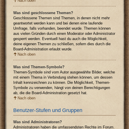
Nach oben
Was sind geschlossene Themen?
Geschlossene Themen sind Themen, in denen nicht mehr
geantwortet werden kann und bei denen eine laufende
Umfrage, falls vorhanden, beendet wurde. Themen können
aus vielen Gründen durch einen Moderator oder Administrator
gesperrt werden. Eventuell hast du auch die Möglichkeit,
deine eigenen Themen zu schließen, sofern dies durch die
Board-Administration erlaubt wurde.
Nach oben
Was sind Themen-Symbole?
Themen-Symbole sind vom Autor ausgewählte Bilder, welche
mit einem Thema in Verbindung stehen können, um dessen
Inhalt kennzeichnen zu können. Die Möglichkeit, Themen-
Symbole zu verwenden, hängt von deinen Berechtigungen
ab, die die Board-Administration gesetzt hat.
Nach oben
Benutzer-Stufen und Gruppen
Was sind Administratoren?
Administratoren haben die umfassendsten Rechte im Forum.