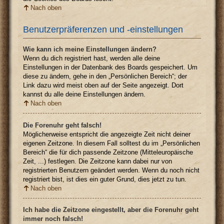
Nach oben
Benutzerpräferenzen und -einstellungen
Wie kann ich meine Einstellungen ändern?
Wenn du dich registriert hast, werden alle deine
Einstellungen in der Datenbank des Boards gespeichert. Um
diese zu ändern, gehe in den „Persönlichen Bereich“; der
Link dazu wird meist oben auf der Seite angezeigt. Dort
kannst du alle deine Einstellungen ändern.
Nach oben
Die Forenuhr geht falsch!
Möglicherweise entspricht die angezeigte Zeit nicht deiner
eigenen Zeitzone. In diesem Fall solltest du im „Persönlichen
Bereich“ die für dich passende Zeitzone (Mitteleuropäische
Zeit, ...) festlegen. Die Zeitzone kann dabei nur von
registrierten Benutzern geändert werden. Wenn du noch nicht
registriert bist, ist dies ein guter Grund, dies jetzt zu tun.
Nach oben
Ich habe die Zeitzone eingestellt, aber die Forenuhr geht
immer noch falsch!