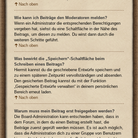
Nach oben
Wie kann ich Beiträge den Moderatoren melden?
Wenn ein Administrator die entsprechenden Berechtigungen
vergeben hat, siehst du eine Schaltfläche in der Nähe des
Beitrags, um diesen zu melden. Du wirst dann durch die
weiteren Schritte geführt.
Nach oben
Was bewirkt die „Speichern“-Schaltfläche beim
Schreiben eines Beitrags?
Hiermit kannst du die geschriebene Entwürfe speichern und
zu einem späteren Zeitpunkt vervollständigen und absenden.
Den gesicherten Beitrag kannst du mit der Funktion
„Gespeicherte Entwürfe verwalten“ in deinem persönlichen
Bereich erneut laden.
Nach oben
Warum muss mein Beitrag erst freigegeben werden?
Die Board-Administration kann entschieden haben, dass in
dem Forum, in dem du einen Beitrag erstellt hast, die
Beiträge zuerst geprüft werden müssen. Es ist auch möglich,
dass die Administration dich zu einer Gruppe von Benutzern