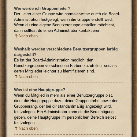
Wie werde ich Gruppenleiter?
Der Leiter einer Gruppe wird normalerweise durch die Board-
Administration festgelegt, wenn die Gruppe erstellt wird.
Wenn du eine eigene Benutzergruppe erstellen möchtest,
dann solltest du einen Administrator kontaktieren.
Nach oben
Weshalb werden verschiedene Benutzergruppen farbig
dargestellt?
Es ist der Board-Administration möglich, den
Benutzergruppen verschiedene Farben zuzuteilen, sodass
deren Mitglieder leichter zu identifizieren sind.
Nach oben
Was ist eine Hauptgruppe?
Wenn du Mitglied in mehr als einer Benutzergruppe bist,
dient die Hauptgruppe dazu, deine Gruppenfarbe sowie den
Gruppenrang, der bei dir standardmäßig angezeigt wird,
festzulegen. Ein Administrator kann dir die Berechtigung
geben, deine Hauptgruppe im persönlichen Bereich selbst
festzulegen.
Nach oben