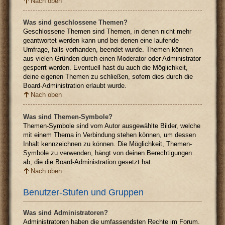
Nach oben
Was sind geschlossene Themen?
Geschlossene Themen sind Themen, in denen nicht mehr
geantwortet werden kann und bei denen eine laufende
Umfrage, falls vorhanden, beendet wurde. Themen können
aus vielen Gründen durch einen Moderator oder Administrator
gesperrt werden. Eventuell hast du auch die Möglichkeit,
deine eigenen Themen zu schließen, sofern dies durch die
Board-Administration erlaubt wurde.
Nach oben
Was sind Themen-Symbole?
Themen-Symbole sind vom Autor ausgewählte Bilder, welche
mit einem Thema in Verbindung stehen können, um dessen
Inhalt kennzeichnen zu können. Die Möglichkeit, Themen-
Symbole zu verwenden, hängt von deinen Berechtigungen
ab, die die Board-Administration gesetzt hat.
Nach oben
Benutzer-Stufen und Gruppen
Was sind Administratoren?
Administratoren haben die umfassendsten Rechte im Forum.