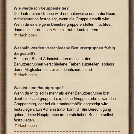
Wie werde ich Gruppenleiter?
Der Leiter einer Gruppe wird normalerweise durch die Board-
Administration festgelegt, wenn die Gruppe erstellt wird.
Wenn du eine eigene Benutzergruppe erstellen möchtest,
dann solltest du einen Administrator kontaktieren.
Nach oben
Weshalb werden verschiedene Benutzergruppen farbig
dargestellt?
Es ist der Board-Administration möglich, den
Benutzergruppen verschiedene Farben zuzuteilen, sodass
deren Mitglieder leichter zu identifizieren sind.
Nach oben
Was ist eine Hauptgruppe?
Wenn du Mitglied in mehr als einer Benutzergruppe bist,
dient die Hauptgruppe dazu, deine Gruppenfarbe sowie den
Gruppenrang, der bei dir standardmäßig angezeigt wird,
festzulegen. Ein Administrator kann dir die Berechtigung
geben, deine Hauptgruppe im persönlichen Bereich selbst
festzulegen.
Nach oben