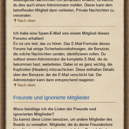
du dies auch einem Administrator melden. Dieser kann dem
betreffenden Mitglied dann verbieten, Private Nachrichten zu
versenden.
Nach oben
Ich habe eine Spam-E-Mail von einem Mitglied dieses
Forums erhalten!
Es tut uns leid, das zu hören. Das E-Mail-Formular dieses
Forums hat einige Sicherheitsvorkehrungen, die Benutzer,
die solche Nachrichten senden, identifizieren sollen. Du
solltest einem Administrator die komplette E-Mail, die du
bekommen hast, weiterleiten. Dabei ist es ganz wichtig, die
Kopfzeilen (Headers) mitzuschicken. Diese enthalten Details
über den Benutzer, der die E-Mail verschickt hat. Der
Administrator kann dann entsprechend reagieren.
Nach oben
Freunde und ignorierte Mitglieder
Wozu benötige ich die Listen der Freunde und
ignorierten Mitglieder?
Du kannst diese Listen benutzen, um andere Mitglieder des
Boards zu verwalten. Mitglieder, die du deiner Freundesliste