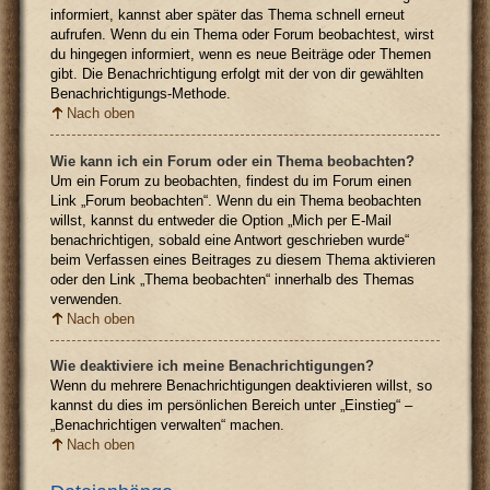
informiert, kannst aber später das Thema schnell erneut
aufrufen. Wenn du ein Thema oder Forum beobachtest, wirst
du hingegen informiert, wenn es neue Beiträge oder Themen
gibt. Die Benachrichtigung erfolgt mit der von dir gewählten
Benachrichtigungs-Methode.
Nach oben
Wie kann ich ein Forum oder ein Thema beobachten?
Um ein Forum zu beobachten, findest du im Forum einen
Link „Forum beobachten“. Wenn du ein Thema beobachten
willst, kannst du entweder die Option „Mich per E-Mail
benachrichtigen, sobald eine Antwort geschrieben wurde“
beim Verfassen eines Beitrages zu diesem Thema aktivieren
oder den Link „Thema beobachten“ innerhalb des Themas
verwenden.
Nach oben
Wie deaktiviere ich meine Benachrichtigungen?
Wenn du mehrere Benachrichtigungen deaktivieren willst, so
kannst du dies im persönlichen Bereich unter „Einstieg“ –
„Benachrichtigen verwalten“ machen.
Nach oben