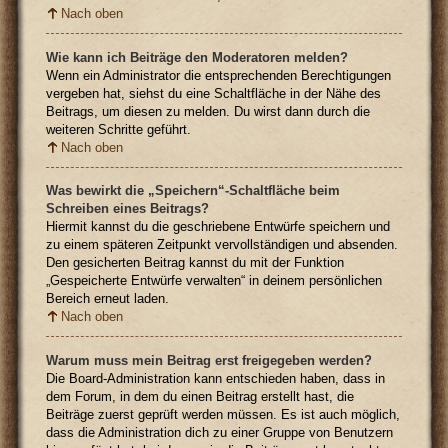
Nach oben
Wie kann ich Beiträge den Moderatoren melden?
Wenn ein Administrator die entsprechenden Berechtigungen
vergeben hat, siehst du eine Schaltfläche in der Nähe des
Beitrags, um diesen zu melden. Du wirst dann durch die
weiteren Schritte geführt.
Nach oben
Was bewirkt die „Speichern“-Schaltfläche beim
Schreiben eines Beitrags?
Hiermit kannst du die geschriebene Entwürfe speichern und
zu einem späteren Zeitpunkt vervollständigen und absenden.
Den gesicherten Beitrag kannst du mit der Funktion
„Gespeicherte Entwürfe verwalten“ in deinem persönlichen
Bereich erneut laden.
Nach oben
Warum muss mein Beitrag erst freigegeben werden?
Die Board-Administration kann entschieden haben, dass in
dem Forum, in dem du einen Beitrag erstellt hast, die
Beiträge zuerst geprüft werden müssen. Es ist auch möglich,
dass die Administration dich zu einer Gruppe von Benutzern