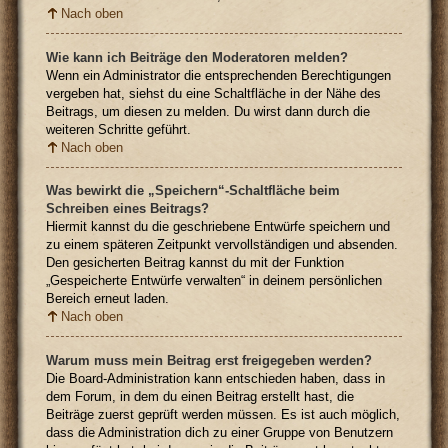
Nach oben
Wie kann ich Beiträge den Moderatoren melden?
Wenn ein Administrator die entsprechenden Berechtigungen
vergeben hat, siehst du eine Schaltfläche in der Nähe des
Beitrags, um diesen zu melden. Du wirst dann durch die
weiteren Schritte geführt.
Nach oben
Was bewirkt die „Speichern“-Schaltfläche beim
Schreiben eines Beitrags?
Hiermit kannst du die geschriebene Entwürfe speichern und
zu einem späteren Zeitpunkt vervollständigen und absenden.
Den gesicherten Beitrag kannst du mit der Funktion
„Gespeicherte Entwürfe verwalten“ in deinem persönlichen
Bereich erneut laden.
Nach oben
Warum muss mein Beitrag erst freigegeben werden?
Die Board-Administration kann entschieden haben, dass in
dem Forum, in dem du einen Beitrag erstellt hast, die
Beiträge zuerst geprüft werden müssen. Es ist auch möglich,
dass die Administration dich zu einer Gruppe von Benutzern