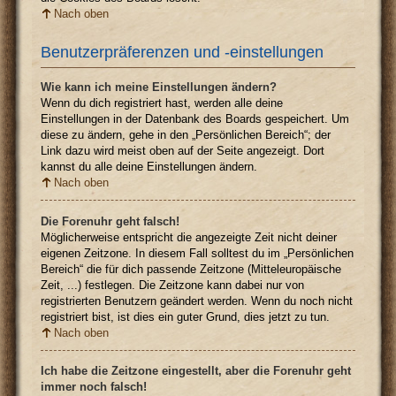
Nach oben
Benutzerpräferenzen und -einstellungen
Wie kann ich meine Einstellungen ändern?
Wenn du dich registriert hast, werden alle deine
Einstellungen in der Datenbank des Boards gespeichert. Um
diese zu ändern, gehe in den „Persönlichen Bereich“; der
Link dazu wird meist oben auf der Seite angezeigt. Dort
kannst du alle deine Einstellungen ändern.
Nach oben
Die Forenuhr geht falsch!
Möglicherweise entspricht die angezeigte Zeit nicht deiner
eigenen Zeitzone. In diesem Fall solltest du im „Persönlichen
Bereich“ die für dich passende Zeitzone (Mitteleuropäische
Zeit, ...) festlegen. Die Zeitzone kann dabei nur von
registrierten Benutzern geändert werden. Wenn du noch nicht
registriert bist, ist dies ein guter Grund, dies jetzt zu tun.
Nach oben
Ich habe die Zeitzone eingestellt, aber die Forenuhr geht
immer noch falsch!