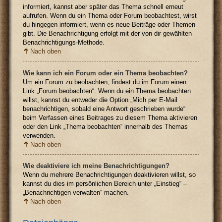
informiert, kannst aber später das Thema schnell erneut
aufrufen. Wenn du ein Thema oder Forum beobachtest, wirst
du hingegen informiert, wenn es neue Beiträge oder Themen
gibt. Die Benachrichtigung erfolgt mit der von dir gewählten
Benachrichtigungs-Methode.
Nach oben
Wie kann ich ein Forum oder ein Thema beobachten?
Um ein Forum zu beobachten, findest du im Forum einen
Link „Forum beobachten“. Wenn du ein Thema beobachten
willst, kannst du entweder die Option „Mich per E-Mail
benachrichtigen, sobald eine Antwort geschrieben wurde“
beim Verfassen eines Beitrages zu diesem Thema aktivieren
oder den Link „Thema beobachten“ innerhalb des Themas
verwenden.
Nach oben
Wie deaktiviere ich meine Benachrichtigungen?
Wenn du mehrere Benachrichtigungen deaktivieren willst, so
kannst du dies im persönlichen Bereich unter „Einstieg“ –
„Benachrichtigen verwalten“ machen.
Nach oben