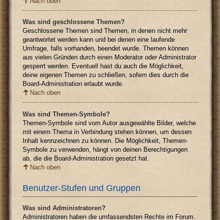
Nach oben
Was sind geschlossene Themen?
Geschlossene Themen sind Themen, in denen nicht mehr
geantwortet werden kann und bei denen eine laufende
Umfrage, falls vorhanden, beendet wurde. Themen können
aus vielen Gründen durch einen Moderator oder Administrator
gesperrt werden. Eventuell hast du auch die Möglichkeit,
deine eigenen Themen zu schließen, sofern dies durch die
Board-Administration erlaubt wurde.
Nach oben
Was sind Themen-Symbole?
Themen-Symbole sind vom Autor ausgewählte Bilder, welche
mit einem Thema in Verbindung stehen können, um dessen
Inhalt kennzeichnen zu können. Die Möglichkeit, Themen-
Symbole zu verwenden, hängt von deinen Berechtigungen
ab, die die Board-Administration gesetzt hat.
Nach oben
Benutzer-Stufen und Gruppen
Was sind Administratoren?
Administratoren haben die umfassendsten Rechte im Forum.