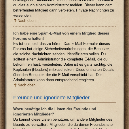
du dies auch einem Administrator melden. Dieser kann dem
betreffenden Mitglied dann verbieten, Private Nachrichten zu
versenden.
Nach oben
Ich habe eine Spam-E-Mail von einem Mitglied dieses
Forums erhalten!
Es tut uns leid, das zu hören. Das E-Mail-Formular dieses
Forums hat einige Sicherheitsvorkehrungen, die Benutzer,
die solche Nachrichten senden, identifizieren sollen. Du
solltest einem Administrator die komplette E-Mail, die du
bekommen hast, weiterleiten. Dabei ist es ganz wichtig, die
Kopfzeilen (Headers) mitzuschicken. Diese enthalten Details
über den Benutzer, der die E-Mail verschickt hat. Der
Administrator kann dann entsprechend reagieren.
Nach oben
Freunde und ignorierte Mitglieder
Wozu benötige ich die Listen der Freunde und
ignorierten Mitglieder?
Du kannst diese Listen benutzen, um andere Mitglieder des
Boards zu verwalten. Mitglieder, die du deiner Freundesliste