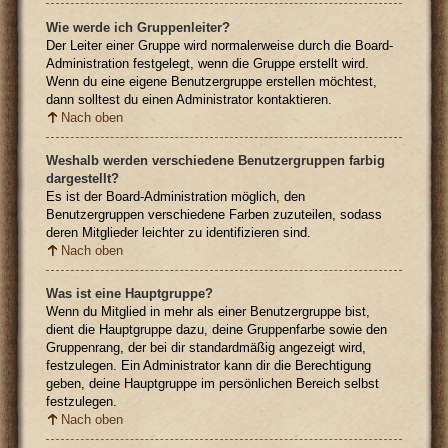
Wie werde ich Gruppenleiter?
Der Leiter einer Gruppe wird normalerweise durch die Board-
Administration festgelegt, wenn die Gruppe erstellt wird.
Wenn du eine eigene Benutzergruppe erstellen möchtest,
dann solltest du einen Administrator kontaktieren.
Nach oben
Weshalb werden verschiedene Benutzergruppen farbig
dargestellt?
Es ist der Board-Administration möglich, den
Benutzergruppen verschiedene Farben zuzuteilen, sodass
deren Mitglieder leichter zu identifizieren sind.
Nach oben
Was ist eine Hauptgruppe?
Wenn du Mitglied in mehr als einer Benutzergruppe bist,
dient die Hauptgruppe dazu, deine Gruppenfarbe sowie den
Gruppenrang, der bei dir standardmäßig angezeigt wird,
festzulegen. Ein Administrator kann dir die Berechtigung
geben, deine Hauptgruppe im persönlichen Bereich selbst
festzulegen.
Nach oben