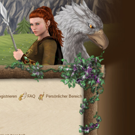
gistrieren
FAQ
Persönlicher Bereich