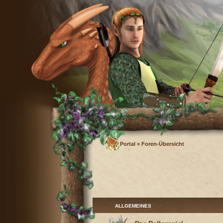
Portal
»
Foren-Übersicht
ALLGEMEINES