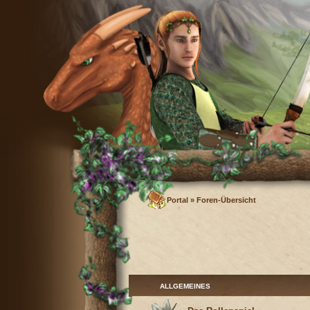
Portal
»
Foren-Übersicht
ALLGEMEINES