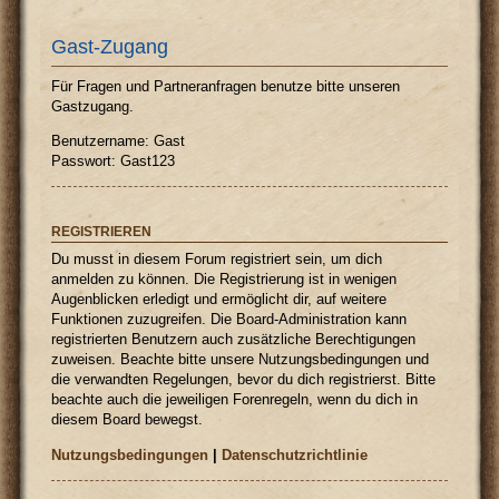
Gast-Zugang
Für Fragen und Partneranfragen benutze bitte unseren
Gastzugang.
Benutzername: Gast
Passwort: Gast123
REGISTRIEREN
Du musst in diesem Forum registriert sein, um dich
anmelden zu können. Die Registrierung ist in wenigen
Augenblicken erledigt und ermöglicht dir, auf weitere
Funktionen zuzugreifen. Die Board-Administration kann
registrierten Benutzern auch zusätzliche Berechtigungen
zuweisen. Beachte bitte unsere Nutzungsbedingungen und
die verwandten Regelungen, bevor du dich registrierst. Bitte
beachte auch die jeweiligen Forenregeln, wenn du dich in
diesem Board bewegst.
Nutzungsbedingungen
|
Datenschutzrichtlinie