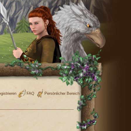
gistrieren
FAQ
Persönlicher Bereich