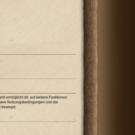
nd ermöglicht dir, auf weitere Funktionen
unsere Nutzungsbedingungen und die
d bewegst.