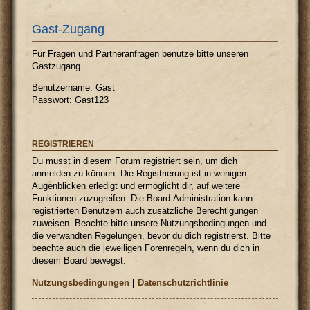
Gast-Zugang
Für Fragen und Partneranfragen benutze bitte unseren
Gastzugang.
Benutzername: Gast
Passwort: Gast123
REGISTRIEREN
Du musst in diesem Forum registriert sein, um dich
anmelden zu können. Die Registrierung ist in wenigen
Augenblicken erledigt und ermöglicht dir, auf weitere
Funktionen zuzugreifen. Die Board-Administration kann
registrierten Benutzern auch zusätzliche Berechtigungen
zuweisen. Beachte bitte unsere Nutzungsbedingungen und
die verwandten Regelungen, bevor du dich registrierst. Bitte
beachte auch die jeweiligen Forenregeln, wenn du dich in
diesem Board bewegst.
Nutzungsbedingungen
|
Datenschutzrichtlinie