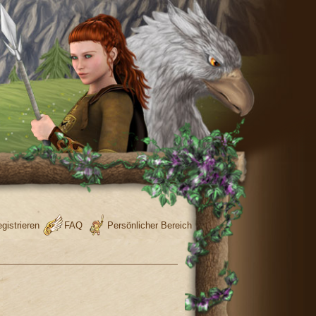
gistrieren
FAQ
Persönlicher Bereich