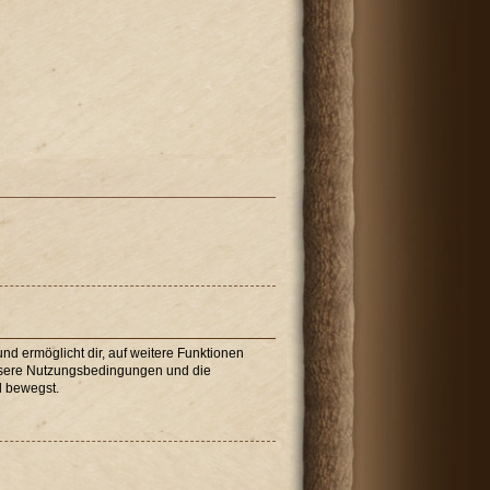
nd ermöglicht dir, auf weitere Funktionen
unsere Nutzungsbedingungen und die
d bewegst.