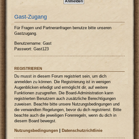
Gast-Zugang
Für Fragen und Partneranfragen benutze bitte unseren
Gastzugang.
Benutzername: Gast
Passwort: Gast123
REGISTRIEREN
Du musst in diesem Forum registriert sein, um dich
anmelden zu können. Die Registrierung ist in wenigen
Augenblicken erledigt und ermöglicht dir, auf weitere
Funktionen zuzugreifen. Die Board-Administration kann
registrierten Benutzern auch zusätzliche Berechtigungen
zuweisen. Beachte bitte unsere Nutzungsbedingungen und
die verwandten Regelungen, bevor du dich registrierst. Bitte
beachte auch die jeweiligen Forenregeln, wenn du dich in
diesem Board bewegst.
Nutzungsbedingungen
|
Datenschutzrichtlinie