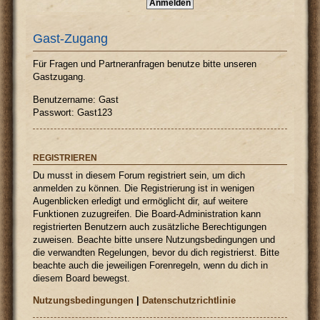
Gast-Zugang
Für Fragen und Partneranfragen benutze bitte unseren
Gastzugang.
Benutzername: Gast
Passwort: Gast123
REGISTRIEREN
Du musst in diesem Forum registriert sein, um dich
anmelden zu können. Die Registrierung ist in wenigen
Augenblicken erledigt und ermöglicht dir, auf weitere
Funktionen zuzugreifen. Die Board-Administration kann
registrierten Benutzern auch zusätzliche Berechtigungen
zuweisen. Beachte bitte unsere Nutzungsbedingungen und
die verwandten Regelungen, bevor du dich registrierst. Bitte
beachte auch die jeweiligen Forenregeln, wenn du dich in
diesem Board bewegst.
Nutzungsbedingungen
|
Datenschutzrichtlinie