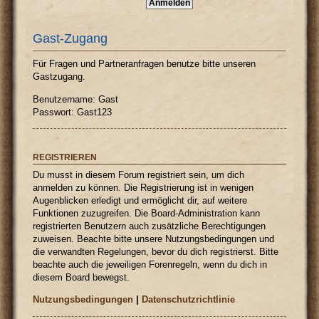
Gast-Zugang
Für Fragen und Partneranfragen benutze bitte unseren
Gastzugang.
Benutzername: Gast
Passwort: Gast123
REGISTRIEREN
Du musst in diesem Forum registriert sein, um dich
anmelden zu können. Die Registrierung ist in wenigen
Augenblicken erledigt und ermöglicht dir, auf weitere
Funktionen zuzugreifen. Die Board-Administration kann
registrierten Benutzern auch zusätzliche Berechtigungen
zuweisen. Beachte bitte unsere Nutzungsbedingungen und
die verwandten Regelungen, bevor du dich registrierst. Bitte
beachte auch die jeweiligen Forenregeln, wenn du dich in
diesem Board bewegst.
Nutzungsbedingungen
|
Datenschutzrichtlinie