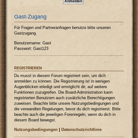
Gast-Zugang
Für Fragen und Partneranfragen benutze bitte unseren
Gastzugang.
Benutzername: Gast
Passwort: Gast123
REGISTRIEREN
Du musst in diesem Forum registriert sein, um dich
anmelden zu können. Die Registrierung ist in wenigen
Augenblicken erledigt und ermöglicht dir, auf weitere
Funktionen zuzugreifen. Die Board-Administration kann
registrierten Benutzern auch zusätzliche Berechtigungen
zuweisen. Beachte bitte unsere Nutzungsbedingungen und
die verwandten Regelungen, bevor du dich registrierst. Bitte
beachte auch die jeweiligen Forenregeln, wenn du dich in
diesem Board bewegst.
Nutzungsbedingungen
|
Datenschutzrichtlinie