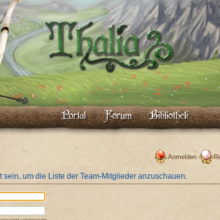
Anmelden
Re
t sein, um die Liste der Team-Mitglieder anzuschauen.