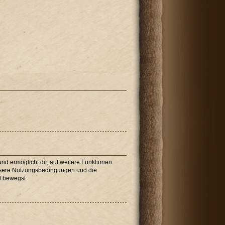
nd ermöglicht dir, auf weitere Funktionen
unsere Nutzungsbedingungen und die
d bewegst.