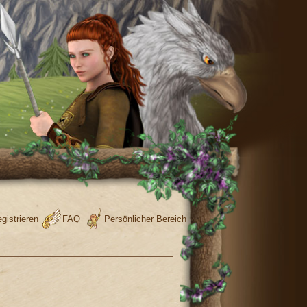
gistrieren
FAQ
Persönlicher Bereich