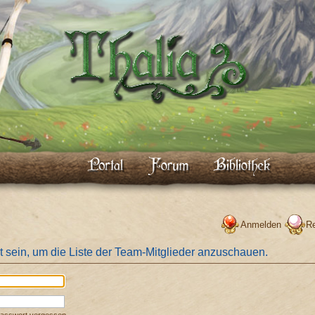
Anmelden
Re
t sein, um die Liste der Team-Mitglieder anzuschauen.