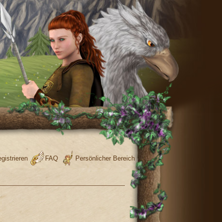
gistrieren
FAQ
Persönlicher Bereich