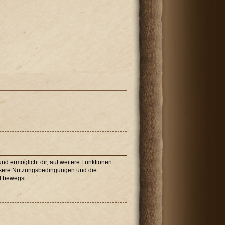
nd ermöglicht dir, auf weitere Funktionen
unsere Nutzungsbedingungen und die
d bewegst.