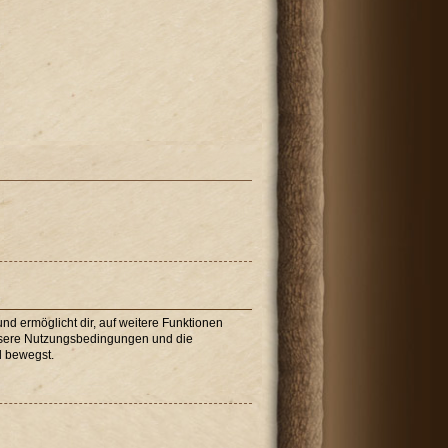
nd ermöglicht dir, auf weitere Funktionen
unsere Nutzungsbedingungen und die
d bewegst.