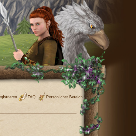
gistrieren
FAQ
Persönlicher Bereich