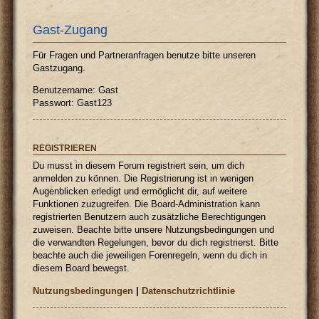
Gast-Zugang
Für Fragen und Partneranfragen benutze bitte unseren
Gastzugang.
Benutzername: Gast
Passwort: Gast123
REGISTRIEREN
Du musst in diesem Forum registriert sein, um dich
anmelden zu können. Die Registrierung ist in wenigen
Augenblicken erledigt und ermöglicht dir, auf weitere
Funktionen zuzugreifen. Die Board-Administration kann
registrierten Benutzern auch zusätzliche Berechtigungen
zuweisen. Beachte bitte unsere Nutzungsbedingungen und
die verwandten Regelungen, bevor du dich registrierst. Bitte
beachte auch die jeweiligen Forenregeln, wenn du dich in
diesem Board bewegst.
Nutzungsbedingungen
|
Datenschutzrichtlinie