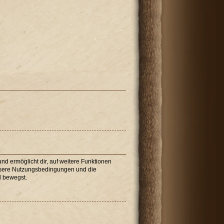
nd ermöglicht dir, auf weitere Funktionen
unsere Nutzungsbedingungen und die
d bewegst.