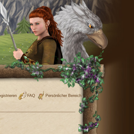
gistrieren
FAQ
Persönlicher Bereich