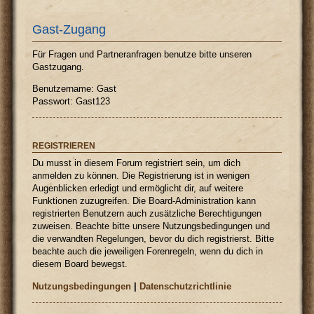
Gast-Zugang
Für Fragen und Partneranfragen benutze bitte unseren
Gastzugang.
Benutzername: Gast
Passwort: Gast123
REGISTRIEREN
Du musst in diesem Forum registriert sein, um dich
anmelden zu können. Die Registrierung ist in wenigen
Augenblicken erledigt und ermöglicht dir, auf weitere
Funktionen zuzugreifen. Die Board-Administration kann
registrierten Benutzern auch zusätzliche Berechtigungen
zuweisen. Beachte bitte unsere Nutzungsbedingungen und
die verwandten Regelungen, bevor du dich registrierst. Bitte
beachte auch die jeweiligen Forenregeln, wenn du dich in
diesem Board bewegst.
Nutzungsbedingungen
|
Datenschutzrichtlinie