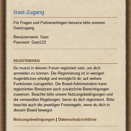
Gast-Zugang
Für Fragen und Partneranfragen benutze bitte unseren
Gastzugang.
Benutzername: Gast
Passwort: Gast123
REGISTRIEREN
Du musst in diesem Forum registriert sein, um dich
anmelden zu können. Die Registrierung ist in wenigen
Augenblicken erledigt und ermöglicht dir, auf weitere
Funktionen zuzugreifen. Die Board-Administration kann
registrierten Benutzern auch zusätzliche Berechtigungen
zuweisen. Beachte bitte unsere Nutzungsbedingungen und
die verwandten Regelungen, bevor du dich registrierst. Bitte
beachte auch die jeweiligen Forenregeln, wenn du dich in
diesem Board bewegst.
Nutzungsbedingungen
|
Datenschutzrichtlinie