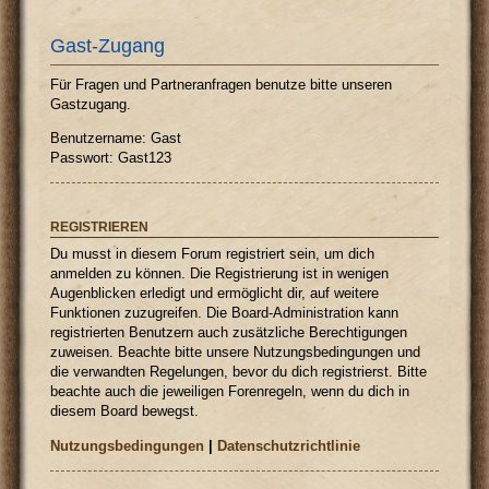
Gast-Zugang
Für Fragen und Partneranfragen benutze bitte unseren
Gastzugang.
Benutzername: Gast
Passwort: Gast123
REGISTRIEREN
Du musst in diesem Forum registriert sein, um dich
anmelden zu können. Die Registrierung ist in wenigen
Augenblicken erledigt und ermöglicht dir, auf weitere
Funktionen zuzugreifen. Die Board-Administration kann
registrierten Benutzern auch zusätzliche Berechtigungen
zuweisen. Beachte bitte unsere Nutzungsbedingungen und
die verwandten Regelungen, bevor du dich registrierst. Bitte
beachte auch die jeweiligen Forenregeln, wenn du dich in
diesem Board bewegst.
Nutzungsbedingungen
|
Datenschutzrichtlinie