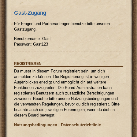
Gast-Zugang
Für Fragen und Partneranfragen benutze bitte unseren
Gastzugang.
Benutzername: Gast
Passwort: Gast123
REGISTRIEREN
Du musst in diesem Forum registriert sein, um dich
anmelden zu können. Die Registrierung ist in wenigen
Augenblicken erledigt und ermöglicht dir, auf weitere
Funktionen zuzugreifen. Die Board-Administration kann
registrierten Benutzern auch zusätzliche Berechtigungen
zuweisen. Beachte bitte unsere Nutzungsbedingungen und
die verwandten Regelungen, bevor du dich registrierst. Bitte
beachte auch die jeweiligen Forenregeln, wenn du dich in
diesem Board bewegst.
Nutzungsbedingungen
|
Datenschutzrichtlinie