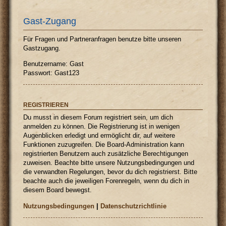
Gast-Zugang
Für Fragen und Partneranfragen benutze bitte unseren
Gastzugang.
Benutzername: Gast
Passwort: Gast123
REGISTRIEREN
Du musst in diesem Forum registriert sein, um dich
anmelden zu können. Die Registrierung ist in wenigen
Augenblicken erledigt und ermöglicht dir, auf weitere
Funktionen zuzugreifen. Die Board-Administration kann
registrierten Benutzern auch zusätzliche Berechtigungen
zuweisen. Beachte bitte unsere Nutzungsbedingungen und
die verwandten Regelungen, bevor du dich registrierst. Bitte
beachte auch die jeweiligen Forenregeln, wenn du dich in
diesem Board bewegst.
Nutzungsbedingungen
|
Datenschutzrichtlinie