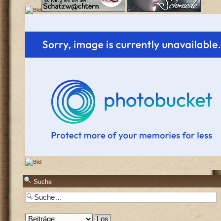
Suche