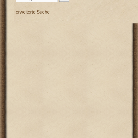
erweiterte Suche