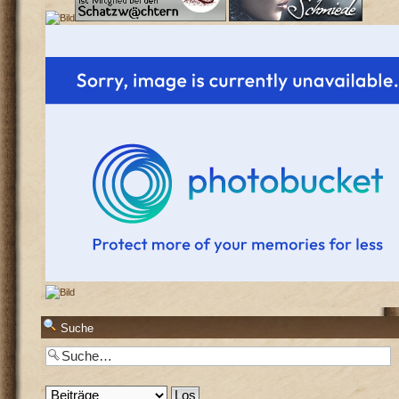
Suche