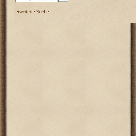
erweiterte Suche