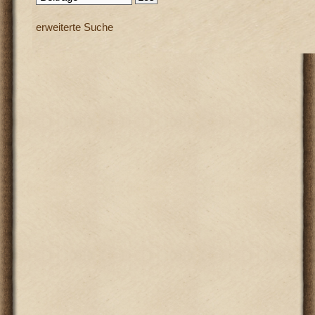
erweiterte Suche