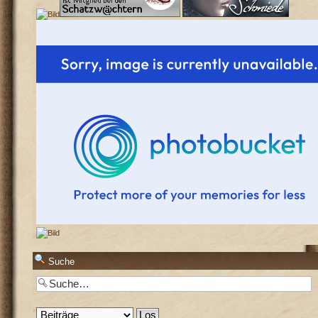
Suche