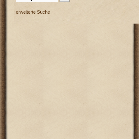
erweiterte Suche