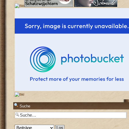
Suche