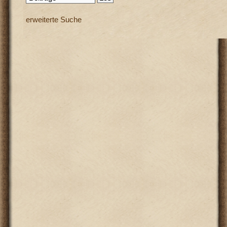
erweiterte Suche