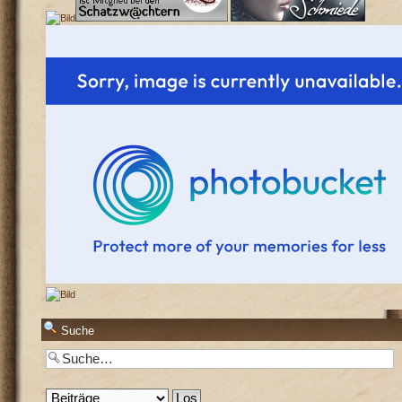
Suche