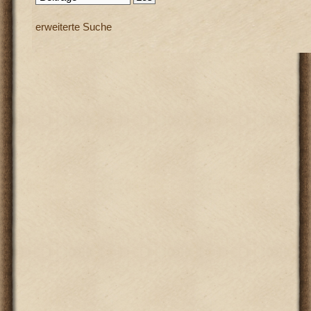
erweiterte Suche