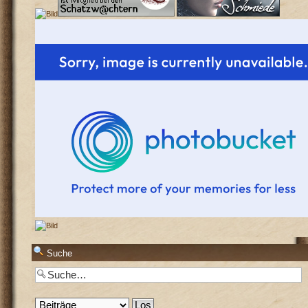
Suche