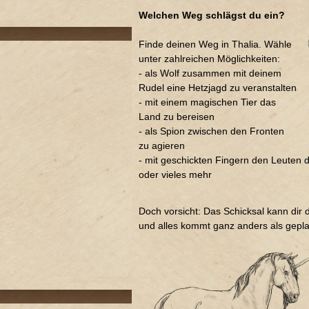
Welchen Weg schlägst du ein?
Finde deinen Weg in Thalia. Wähle
unter zahlreichen Möglichkeiten:
- als Wolf zusammen mit deinem
Rudel eine Hetzjagd zu veranstalten
- mit einem magischen Tier das
Land zu bereisen
- als Spion zwischen den Fronten
zu agieren
- mit geschickten Fingern den Leuten d
oder vieles mehr
Doch vorsicht: Das Schicksal kann dir
und alles kommt ganz anders als gepla