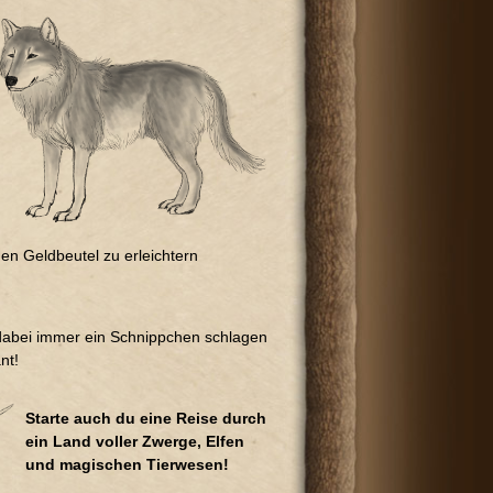
en Geldbeutel zu erleichtern
 dabei immer ein Schnippchen schlagen
nt!
Starte auch du eine Reise durch
ein Land voller Zwerge, Elfen
und magischen Tierwesen!