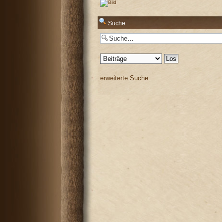
Antworten
Suche
Antworten
erweiterte Suche