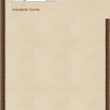
erweiterte Suche