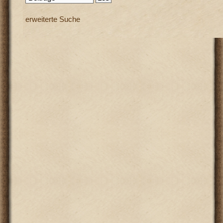
erweiterte Suche