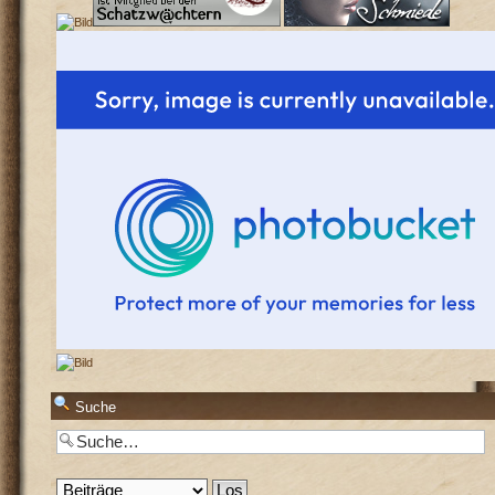
Suche