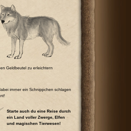
en Geldbeutel zu erleichtern
 dabei immer ein Schnippchen schlagen
nt!
Starte auch du eine Reise durch
ein Land voller Zwerge, Elfen
und magischen Tierwesen!