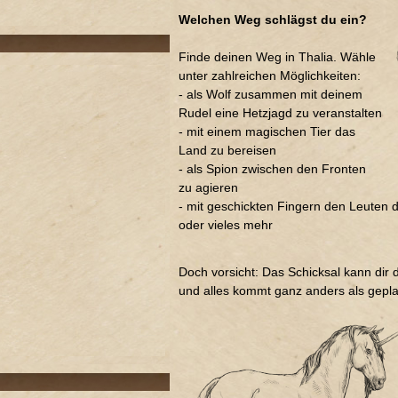
Welchen Weg schlägst du ein?
Finde deinen Weg in Thalia. Wähle
unter zahlreichen Möglichkeiten:
- als Wolf zusammen mit deinem
Rudel eine Hetzjagd zu veranstalten
- mit einem magischen Tier das
Land zu bereisen
- als Spion zwischen den Fronten
zu agieren
- mit geschickten Fingern den Leuten d
oder vieles mehr
Doch vorsicht: Das Schicksal kann dir
und alles kommt ganz anders als gepla