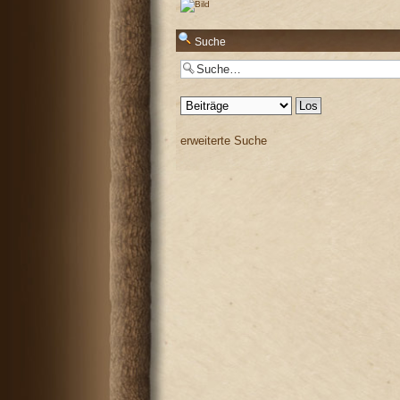
Antworten
Suche
Antworten
erweiterte Suche