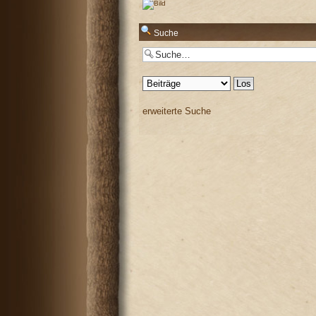
Antworten
Suche
Antworten
erweiterte Suche