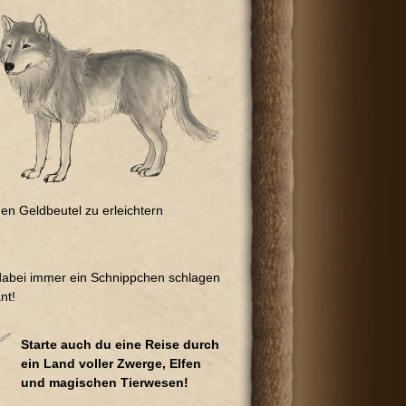
en Geldbeutel zu erleichtern
 dabei immer ein Schnippchen schlagen
nt!
Starte auch du eine Reise durch
ein Land voller Zwerge, Elfen
und magischen Tierwesen!