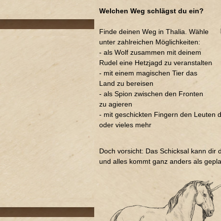
Welchen Weg schlägst du ein?
Finde deinen Weg in Thalia. Wähle
unter zahlreichen Möglichkeiten:
- als Wolf zusammen mit deinem
Rudel eine Hetzjagd zu veranstalten
- mit einem magischen Tier das
Land zu bereisen
- als Spion zwischen den Fronten
zu agieren
- mit geschickten Fingern den Leuten d
oder vieles mehr
Doch vorsicht: Das Schicksal kann dir
und alles kommt ganz anders als gepla