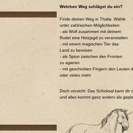
Welchen Weg schlägst du ein?
Finde deinen Weg in Thalia. Wähle
unter zahlreichen Möglichkeiten:
- als Wolf zusammen mit deinem
Rudel eine Hetzjagd zu veranstalten
- mit einem magischen Tier das
Land zu bereisen
- als Spion zwischen den Fronten
zu agieren
- mit geschickten Fingern den Leuten d
oder vieles mehr
Doch vorsicht: Das Schicksal kann dir
und alles kommt ganz anders als gepla