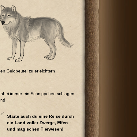
en Geldbeutel zu erleichtern
 dabei immer ein Schnippchen schlagen
nt!
Starte auch du eine Reise durch
ein Land voller Zwerge, Elfen
und magischen Tierwesen!