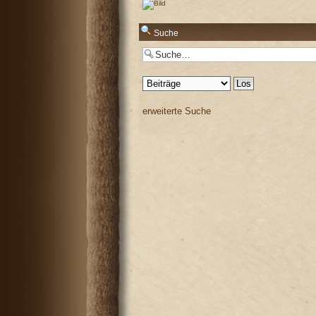
Antworten
Suche
Antworten
erweiterte Suche