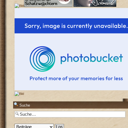
Suche