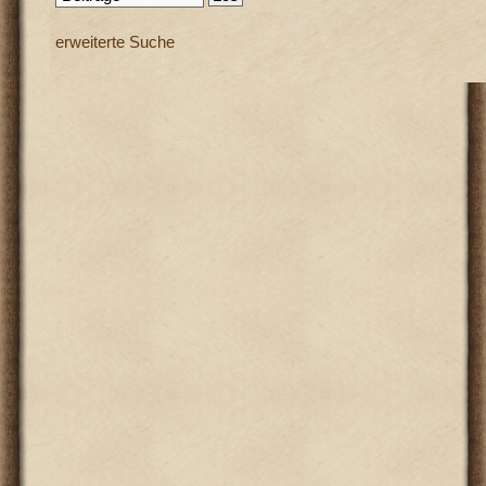
erweiterte Suche