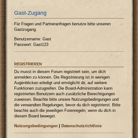
Gast-Zugang
Für Fragen und Partneranfragen benutze bitte unseren
Gastzugang.
Benutzername: Gast
Passwort: Gast123
REGISTRIEREN
Du musst in diesem Forum registriert sein, um dich
anmelden zu können. Die Registrierung ist in wenigen
Augenblicken erledigt und ermöglicht dir, auf weitere
Funktionen zuzugreifen. Die Board-Administration kann
registrierten Benutzern auch zusätzliche Berechtigungen
zuweisen. Beachte bitte unsere Nutzungsbedingungen und
die verwandten Regelungen, bevor du dich registrierst. Bitte
beachte auch die jeweiligen Forenregeln, wenn du dich in
diesem Board bewegst.
Nutzungsbedingungen
|
Datenschutzrichtlinie