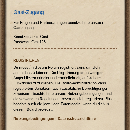
Gast-Zugang
Für Fragen und Partneranfragen benutze bitte unseren
Gastzugang.
Benutzername: Gast
Passwort: Gast123
REGISTRIEREN
Du musst in diesem Forum registriert sein, um dich
anmelden zu können. Die Registrierung ist in wenigen
Augenblicken erledigt und ermöglicht dir, auf weitere
Funktionen zuzugreifen. Die Board-Administration kann
registrierten Benutzern auch zusätzliche Berechtigungen
zuweisen. Beachte bitte unsere Nutzungsbedingungen und
die verwandten Regelungen, bevor du dich registrierst. Bitte
beachte auch die jeweiligen Forenregeln, wenn du dich in
diesem Board bewegst.
Nutzungsbedingungen
|
Datenschutzrichtlinie