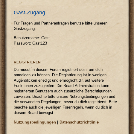
Gast-Zugang
Für Fragen und Partneranfragen benutze bitte unseren
Gastzugang.
Benutzername: Gast
Passwort: Gast123
REGISTRIEREN
Du musst in diesem Forum registriert sein, um dich
anmelden zu können. Die Registrierung ist in wenigen
Augenblicken erledigt und ermöglicht dir, auf weitere
Funktionen zuzugreifen. Die Board-Administration kann
registrierten Benutzern auch zusätzliche Berechtigungen
zuweisen. Beachte bitte unsere Nutzungsbedingungen und
die verwandten Regelungen, bevor du dich registrierst. Bitte
beachte auch die jeweiligen Forenregeln, wenn du dich in
diesem Board bewegst.
Nutzungsbedingungen
|
Datenschutzrichtlinie