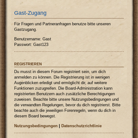
Gast-Zugang
Für Fragen und Partneranfragen benutze bitte unseren
Gastzugang.
Benutzername: Gast
Passwort: Gast123
REGISTRIEREN
Du musst in diesem Forum registriert sein, um dich
anmelden zu können. Die Registrierung ist in wenigen
Augenblicken erledigt und ermöglicht dir, auf weitere
Funktionen zuzugreifen. Die Board-Administration kann
registrierten Benutzern auch zusätzliche Berechtigungen
zuweisen. Beachte bitte unsere Nutzungsbedingungen und
die verwandten Regelungen, bevor du dich registrierst. Bitte
beachte auch die jeweiligen Forenregeln, wenn du dich in
diesem Board bewegst.
Nutzungsbedingungen
|
Datenschutzrichtlinie