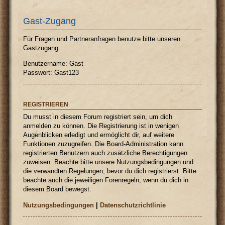
Gast-Zugang
Für Fragen und Partneranfragen benutze bitte unseren
Gastzugang.
Benutzername: Gast
Passwort: Gast123
REGISTRIEREN
Du musst in diesem Forum registriert sein, um dich
anmelden zu können. Die Registrierung ist in wenigen
Augenblicken erledigt und ermöglicht dir, auf weitere
Funktionen zuzugreifen. Die Board-Administration kann
registrierten Benutzern auch zusätzliche Berechtigungen
zuweisen. Beachte bitte unsere Nutzungsbedingungen und
die verwandten Regelungen, bevor du dich registrierst. Bitte
beachte auch die jeweiligen Forenregeln, wenn du dich in
diesem Board bewegst.
Nutzungsbedingungen
|
Datenschutzrichtlinie