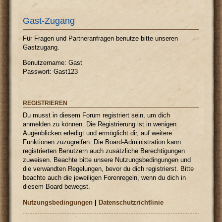
Gast-Zugang
Für Fragen und Partneranfragen benutze bitte unseren
Gastzugang.
Benutzername: Gast
Passwort: Gast123
REGISTRIEREN
Du musst in diesem Forum registriert sein, um dich
anmelden zu können. Die Registrierung ist in wenigen
Augenblicken erledigt und ermöglicht dir, auf weitere
Funktionen zuzugreifen. Die Board-Administration kann
registrierten Benutzern auch zusätzliche Berechtigungen
zuweisen. Beachte bitte unsere Nutzungsbedingungen und
die verwandten Regelungen, bevor du dich registrierst. Bitte
beachte auch die jeweiligen Forenregeln, wenn du dich in
diesem Board bewegst.
Nutzungsbedingungen
|
Datenschutzrichtlinie