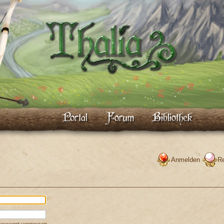
Anmelden
Re