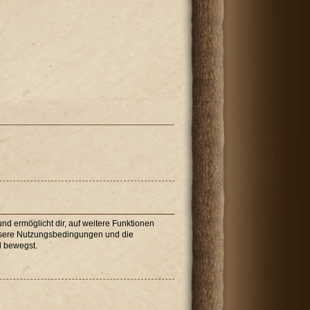
nd ermöglicht dir, auf weitere Funktionen
unsere Nutzungsbedingungen und die
d bewegst.