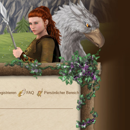
gistrieren
FAQ
Persönlicher Bereich