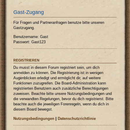
Gast-Zugang
Für Fragen und Partneranfragen benutze bitte unseren
Gastzugang.
Benutzername: Gast
Passwort: Gast123
REGISTRIEREN
Du musst in diesem Forum registriert sein, um dich
anmelden zu können. Die Registrierung ist in wenigen
Augenblicken erledigt und ermöglicht dir, auf weitere
Funktionen zuzugreifen. Die Board-Administration kann
registrierten Benutzern auch zusätzliche Berechtigungen
zuweisen. Beachte bitte unsere Nutzungsbedingungen und
die verwandten Regelungen, bevor du dich registrierst. Bitte
beachte auch die jeweiligen Forenregeln, wenn du dich in
diesem Board bewegst.
Nutzungsbedingungen
|
Datenschutzrichtlinie