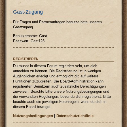
Gast-Zugang
Für Fragen und Partneranfragen benutze bitte unseren
Gastzugang.
Benutzername: Gast
Passwort: Gast123
REGISTRIEREN
Du musst in diesem Forum registriert sein, um dich
anmelden zu können. Die Registrierung ist in wenigen
Augenblicken erledigt und ermöglicht dir, auf weitere
Funktionen zuzugreifen. Die Board-Administration kann
registrierten Benutzern auch zusätzliche Berechtigungen
zuweisen. Beachte bitte unsere Nutzungsbedingungen und
die verwandten Regelungen, bevor du dich registrierst. Bitte
beachte auch die jeweiligen Forenregeln, wenn du dich in
diesem Board bewegst.
Nutzungsbedingungen
|
Datenschutzrichtlinie