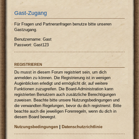
Gast-Zugang
Für Fragen und Partneranfragen benutze bitte unseren
Gastzugang.
Benutzername: Gast
Passwort: Gast123
REGISTRIEREN
Du musst in diesem Forum registriert sein, um dich
anmelden zu können. Die Registrierung ist in wenigen
Augenblicken erledigt und ermöglicht dir, auf weitere
Funktionen zuzugreifen. Die Board-Administration kann
registrierten Benutzern auch zusätzliche Berechtigungen
zuweisen. Beachte bitte unsere Nutzungsbedingungen und
die verwandten Regelungen, bevor du dich registrierst. Bitte
beachte auch die jeweiligen Forenregeln, wenn du dich in
diesem Board bewegst.
Nutzungsbedingungen
|
Datenschutzrichtlinie