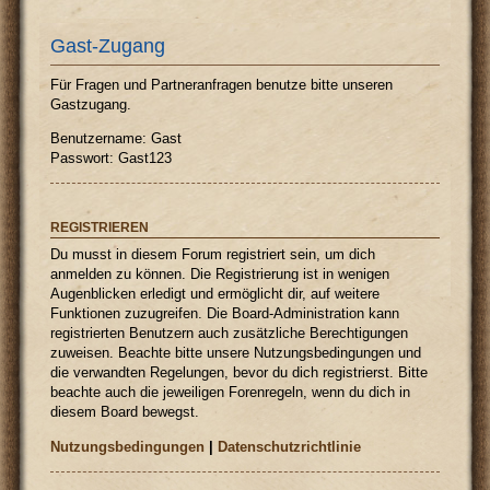
Gast-Zugang
Für Fragen und Partneranfragen benutze bitte unseren
Gastzugang.
Benutzername: Gast
Passwort: Gast123
REGISTRIEREN
Du musst in diesem Forum registriert sein, um dich
anmelden zu können. Die Registrierung ist in wenigen
Augenblicken erledigt und ermöglicht dir, auf weitere
Funktionen zuzugreifen. Die Board-Administration kann
registrierten Benutzern auch zusätzliche Berechtigungen
zuweisen. Beachte bitte unsere Nutzungsbedingungen und
die verwandten Regelungen, bevor du dich registrierst. Bitte
beachte auch die jeweiligen Forenregeln, wenn du dich in
diesem Board bewegst.
Nutzungsbedingungen
|
Datenschutzrichtlinie