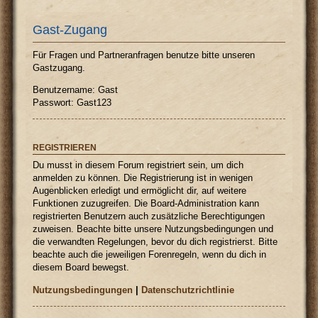
Gast-Zugang
Für Fragen und Partneranfragen benutze bitte unseren
Gastzugang.
Benutzername: Gast
Passwort: Gast123
REGISTRIEREN
Du musst in diesem Forum registriert sein, um dich
anmelden zu können. Die Registrierung ist in wenigen
Augenblicken erledigt und ermöglicht dir, auf weitere
Funktionen zuzugreifen. Die Board-Administration kann
registrierten Benutzern auch zusätzliche Berechtigungen
zuweisen. Beachte bitte unsere Nutzungsbedingungen und
die verwandten Regelungen, bevor du dich registrierst. Bitte
beachte auch die jeweiligen Forenregeln, wenn du dich in
diesem Board bewegst.
Nutzungsbedingungen
|
Datenschutzrichtlinie